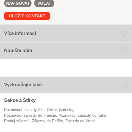
NAVIGOVAT
VOLAT
ULOŽIT KONTAKT
Více informací
Napište nám
Vyzkoušejte také
Sekce a Štítky
Poznávací zájezdy Zlín
online jízdenky
poznávací zájezdy do Francie
poznávací zájezdy do Itálie
prodej zájezdů
zájezdy do Paříže
zájezdy do Vídně