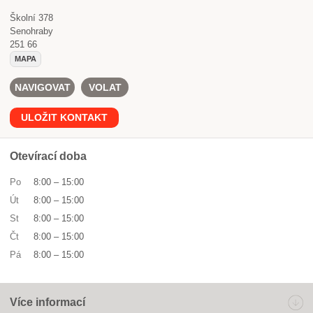
Školní 378
Senohraby
251 66
MAPA
NAVIGOVAT
VOLAT
ULOŽIT KONTAKT
Otevírací doba
Po
8:00
–
15:00
Út
8:00
–
15:00
St
8:00
–
15:00
Čt
8:00
–
15:00
Pá
8:00
–
15:00
Více informací