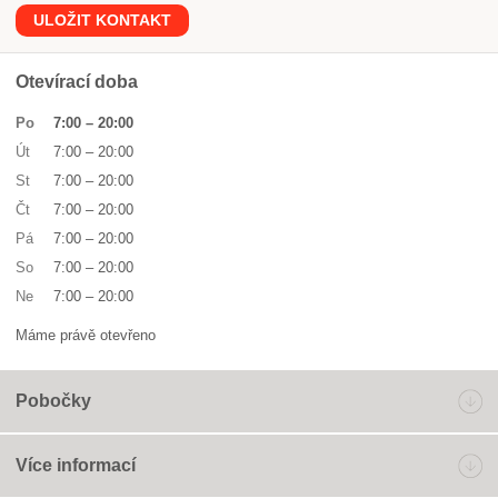
ULOŽIT KONTAKT
Otevírací doba
Po
7:00
–
20:00
Út
7:00
–
20:00
St
7:00
–
20:00
Čt
7:00
–
20:00
Pá
7:00
–
20:00
So
7:00
–
20:00
Ne
7:00
–
20:00
Máme právě otevřeno
Pobočky
Více informací