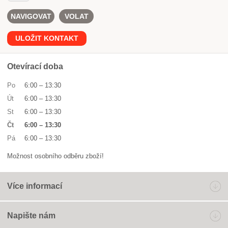
NAVIGOVAT
VOLAT
ULOŽIT KONTAKT
Otevírací doba
Po
6:00
–
13:30
Út
6:00
–
13:30
St
6:00
–
13:30
Čt
6:00
–
13:30
Pá
6:00
–
13:30
Možnost osobního odběru zboží!
Více informací
Napište nám