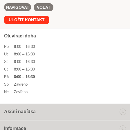
NAVIGOVAT
VOLAT
ULOŽIT KONTAKT
Otevírací doba
Po
8:00
–
16:30
Út
8:00
–
16:30
St
8:00
–
16:30
Čt
8:00
–
16:30
Pá
8:00
–
16:30
So
Zavřeno
Ne
Zavřeno
Akční nabídka
Informace