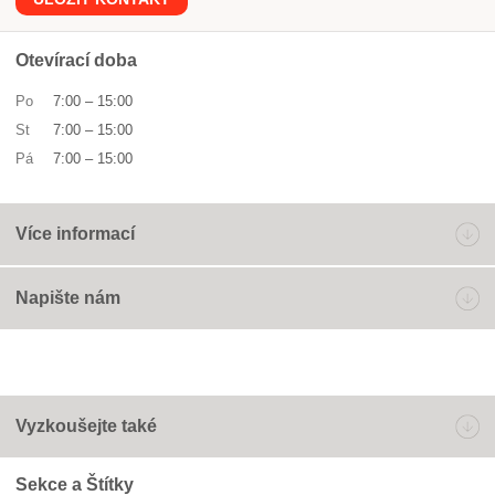
Otevírací doba
Po
7:00
–
15:00
St
7:00
–
15:00
Pá
7:00
–
15:00
Více informací
Napište nám
Vyzkoušejte také
Sekce a Štítky