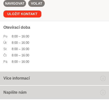
NAVIGOVAT
VOLAT
ULOŽIT KONTAKT
Otevírací doba
Po
8:00
–
16:00
Út
8:00
–
16:00
St
8:00
–
16:00
Čt
8:00
–
16:00
Pá
8:00
–
16:00
Více informací
Napište nám