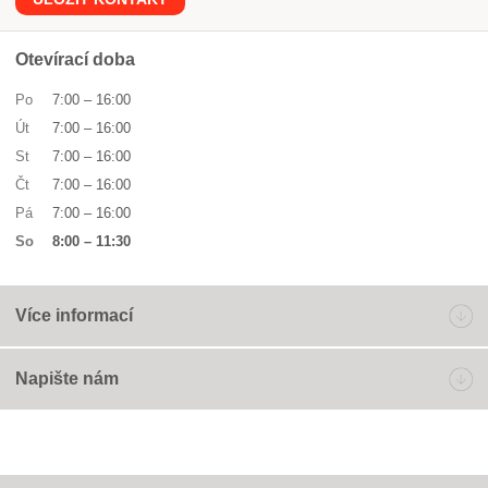
Otevírací doba
Po
7:00
–
16:00
Út
7:00
–
16:00
St
7:00
–
16:00
Čt
7:00
–
16:00
Pá
7:00
–
16:00
So
8:00
–
11:30
Více informací
Napište nám