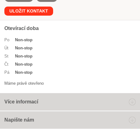
ULOŽIT KONTAKT
Otevírací doba
Po
Non-stop
Út
Non-stop
St
Non-stop
Čt
Non-stop
Pá
Non-stop
Máme právě otevřeno
Více informací
Napište nám