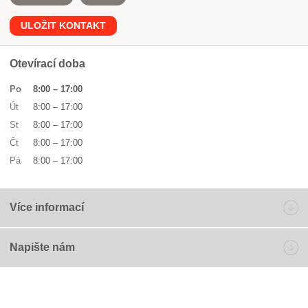
ULOŽIT KONTAKT
Otevírací doba
Po
8:00
–
17:00
Út
8:00
–
17:00
St
8:00
–
17:00
Čt
8:00
–
17:00
Pá
8:00
–
17:00
Více informací
Napište nám