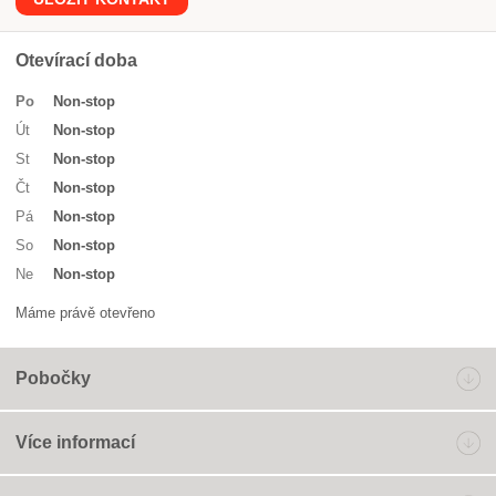
Otevírací doba
Po
Non-stop
Út
Non-stop
St
Non-stop
Čt
Non-stop
Pá
Non-stop
So
Non-stop
Ne
Non-stop
Máme právě otevřeno
Pobočky
Více informací