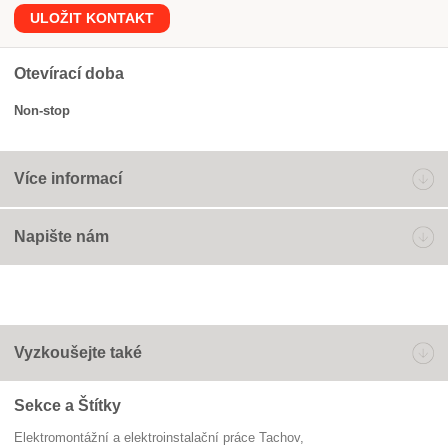
ULOŽIT KONTAKT
Otevírací doba
Non-stop
Více informací
Napište nám
Vyzkoušejte také
Sekce a Štítky
Elektromontážní a elektroinstalační práce Tachov