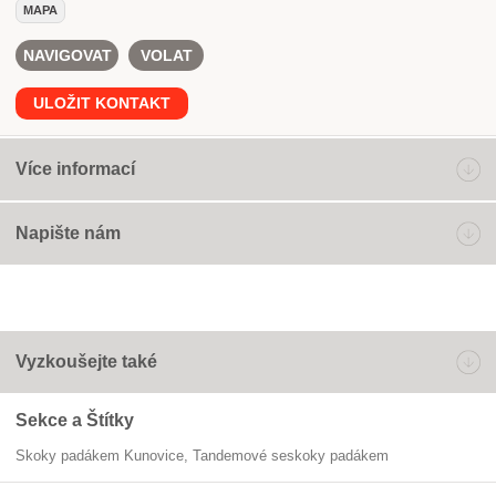
MAPA
NAVIGOVAT
VOLAT
ULOŽIT KONTAKT
Více informací
Napište nám
Vyzkoušejte také
Sekce a Štítky
Skoky padákem Kunovice
tandemové seskoky padákem