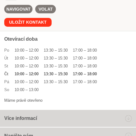
NAVIGOVAT
VOLAT
ULOŽIT KONTAKT
Otevírací doba
Po
10:00
–
12:00
13:30
–
15:30
17:00
–
18:00
Út
10:00
–
12:00
13:30
–
15:30
17:00
–
18:00
St
10:00
–
12:00
13:30
–
15:30
17:00
–
18:00
Čt
10:00
–
12:00
13:30
–
15:30
17:00
–
18:00
Pá
10:00
–
12:00
13:30
–
15:30
17:00
–
18:00
So
10:00
–
13:00
Máme právě otevřeno
Více informací
Napište nám