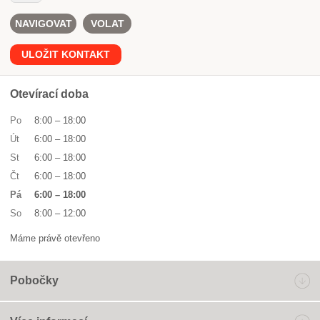
NAVIGOVAT
VOLAT
ULOŽIT KONTAKT
Otevírací doba
Po
8:00
–
18:00
Út
6:00
–
18:00
St
6:00
–
18:00
Čt
6:00
–
18:00
Pá
6:00
–
18:00
So
8:00
–
12:00
Máme právě otevřeno
Pobočky