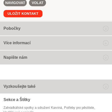
NAVIGOVAT
VOLAT
ULOŽIT KONTAKT
Pobočky
Více informací
Napište nám
Vyzkoušejte také
Sekce a Štítky
Zahrádkářské spolky a sdružení Karviná
potřeby pro pěstitele