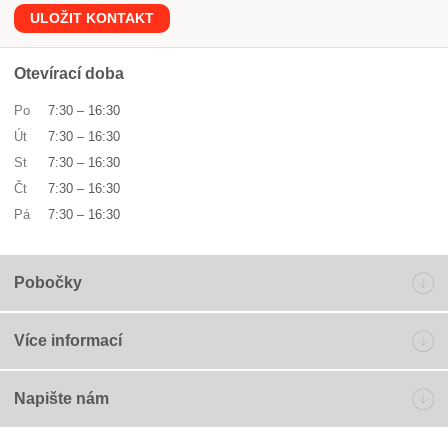
ULOŽIT KONTAKT
Otevírací doba
Po
7:30
–
16:30
Út
7:30
–
16:30
St
7:30
–
16:30
Čt
7:30
–
16:30
Pá
7:30
–
16:30
Pobočky
Více informací
Napište nám