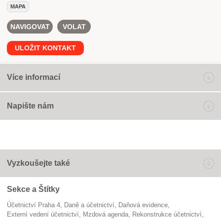
MAPA
NAVIGOVAT
VOLAT
ULOŽIT KONTAKT
Více informací
Napište nám
Vyzkoušejte také
Sekce a Štítky
Účetnictví Praha 4
Daně a účetnictví
daňová evidence
externí vedení účetnictví
mzdová agenda
rekonstrukce účetnictví