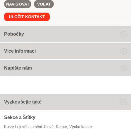
NAVIGOVAT
VOLAT
ULOŽIT KONTAKT
Pobočky
Více informací
Napište nám
Vyzkoušejte také
Sekce a Štítky
Kurzy bojového umění Jílové
Karate
výuka karate