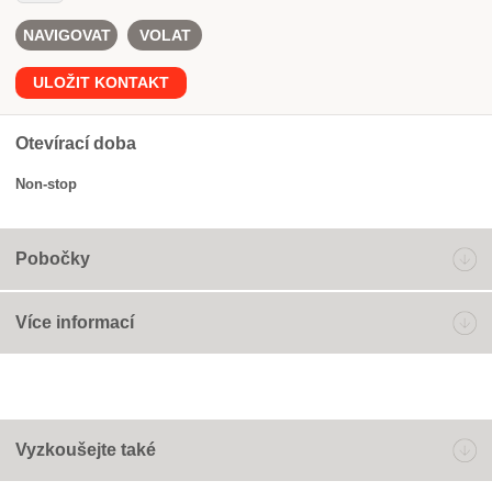
NAVIGOVAT
VOLAT
ULOŽIT KONTAKT
Otevírací doba
Non-stop
Pobočky
Více informací
Vyzkoušejte také