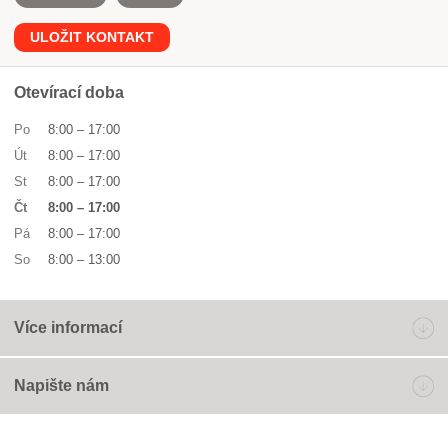
ULOŽIT KONTAKT
Otevírací doba
Po
8:00
–
17:00
Út
8:00
–
17:00
St
8:00
–
17:00
Čt
8:00
–
17:00
Pá
8:00
–
17:00
So
8:00
–
13:00
Více informací
Napište nám