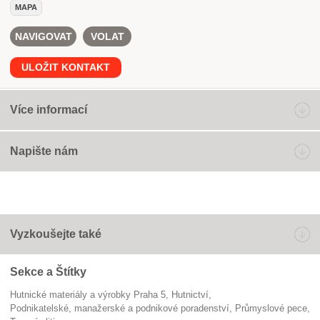
MAPA
NAVIGOVAT
VOLAT
ULOŽIT KONTAKT
Více informací
Napište nám
Vyzkoušejte také
Sekce a Štítky
Hutnické materiály a výrobky Praha 5
hutnictví
Podnikatelské, manažerské a podnikové poradenství
průmyslové pece