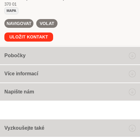
370 01
MAPA
NAVIGOVAT
VOLAT
ULOŽIT KONTAKT
Pobočky
Více informací
Napište nám
Vyzkoušejte také