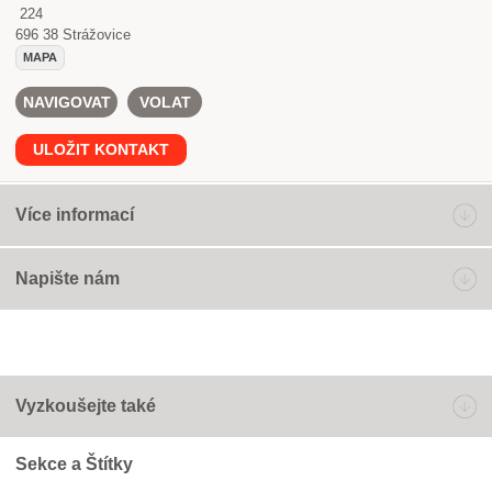
224
696 38
Strážovice
MAPA
NAVIGOVAT
VOLAT
ULOŽIT KONTAKT
Více informací
Napište nám
Vyzkoušejte také
Sekce a Štítky