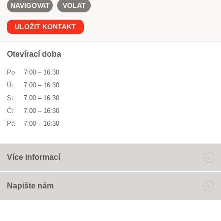
NAVIGOVAT
VOLAT
ULOŽIT KONTAKT
Otevírací doba
Po
7:00
–
16:30
Út
7:00
–
16:30
St
7:00
–
16:30
Čt
7:00
–
16:30
Pá
7:00
–
16:30
Více informací
Napište nám