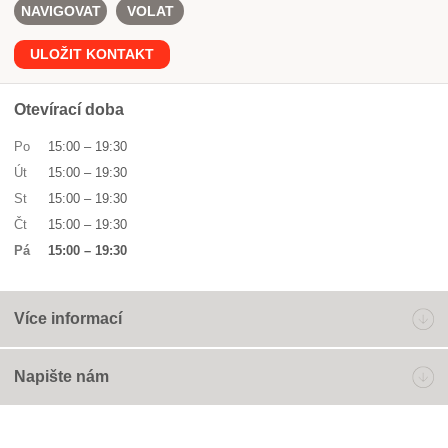
NAVIGOVAT
VOLAT
ULOŽIT KONTAKT
Otevírací doba
Po
15:00
–
19:30
Út
15:00
–
19:30
St
15:00
–
19:30
Čt
15:00
–
19:30
Pá
15:00
–
19:30
Více informací
Napište nám