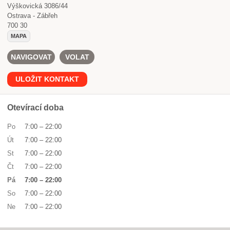
Výškovická 3086/44
Ostrava - Zábřeh
700 30
MAPA
NAVIGOVAT
VOLAT
ULOŽIT KONTAKT
Otevírací doba
Po
7:00
–
22:00
Út
7:00
–
22:00
St
7:00
–
22:00
Čt
7:00
–
22:00
Pá
7:00
–
22:00
So
7:00
–
22:00
Ne
7:00
–
22:00