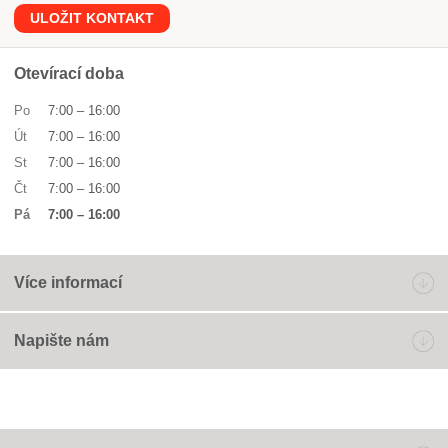
ULOŽIT KONTAKT
Otevírací doba
Po
7:00
–
16:00
Út
7:00
–
16:00
St
7:00
–
16:00
Čt
7:00
–
16:00
Pá
7:00
–
16:00
Více informací
Napište nám