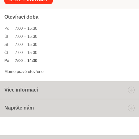
Otevírací doba
Po
7:00
–
15:30
Út
7:00
–
15:30
St
7:00
–
15:30
Čt
7:00
–
15:30
Pá
7:00
–
14:30
Máme právě otevřeno
Více informací
Napište nám