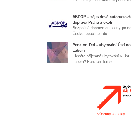
ABDOP – zájezdová autobusová
doprava Praha a okolí
Bezpečná doprava autobusy po ce
České republice i do ...
Penzion Teri - ubytování Ústí na
Labem
Hledáte příjemné ubytování v Ústí
Labem? Penzion Teri se ...
Všechny kontakty