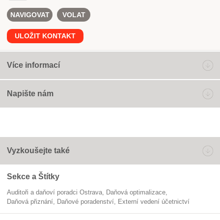
NAVIGOVAT
VOLAT
ULOŽIT KONTAKT
Více informací
Napište nám
Vyzkoušejte také
Sekce a Štítky
Auditoři a daňoví poradci Ostrava
daňová optimalizace
daňová přiznání
daňové poradenství
externí vedení účetnictví