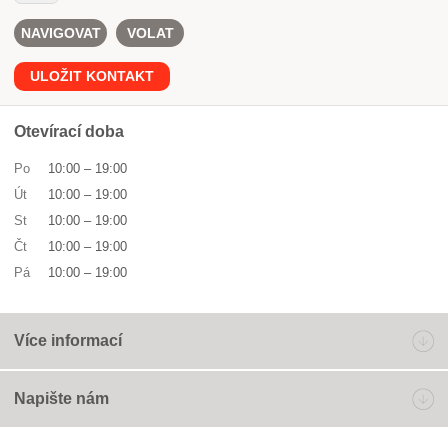
NAVIGOVAT
VOLAT
ULOŽIT KONTAKT
Otevírací doba
Po
10:00
–
19:00
Út
10:00
–
19:00
St
10:00
–
19:00
Čt
10:00
–
19:00
Pá
10:00
–
19:00
Více informací
Napište nám