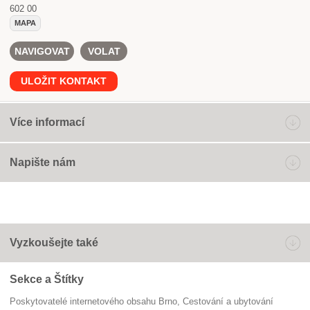
602 00
MAPA
NAVIGOVAT
VOLAT
ULOŽIT KONTAKT
Více informací
Napište nám
Vyzkoušejte také
Sekce a Štítky
Poskytovatelé internetového obsahu Brno
Cestování a ubytování