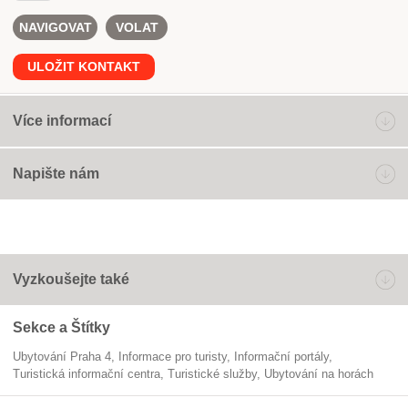
NAVIGOVAT
VOLAT
ULOŽIT KONTAKT
Více informací
Napište nám
Vyzkoušejte také
Sekce a Štítky
Ubytování Praha 4
informace pro turisty
informační portály
Turistická informační centra
turistické služby
ubytování na horách