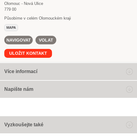
Olomouc - Nová Ulice
779 00
Působíme v celém Olomouckém kraji
MAPA
NAVIGOVAT
VOLAT
ULOŽIT KONTAKT
Více informací
Napište nám
Vyzkoušejte také