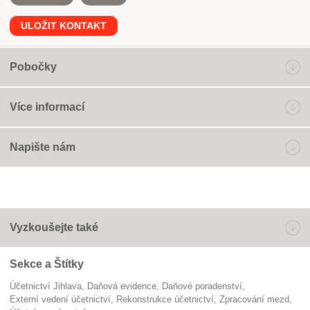
ULOŽIT KONTAKT
Pobočky
Více informací
Napište nám
Vyzkoušejte také
Sekce a Štítky
Účetnictví Jihlava
daňová evidence
daňové poradenství
externí vedení účetnictví
rekonstrukce účetnictví
Zpracování mezd