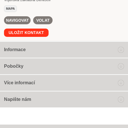
MAPA
NAVIGOVAT
VOLAT
ULOŽIT KONTAKT
Informace
Pobočky
Více informací
Napište nám