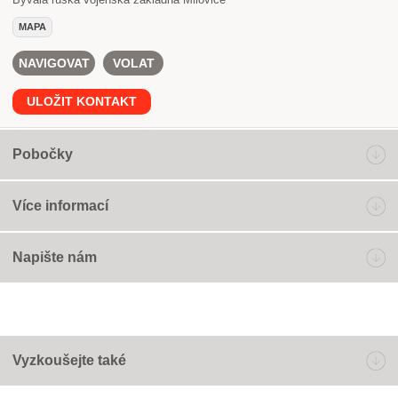
MAPA
NAVIGOVAT
VOLAT
ULOŽIT KONTAKT
Pobočky
Více informací
Napište nám
Vyzkoušejte také