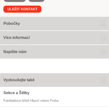
ULOŽIT KONTAKT
Pobočky
Více informací
Napište nám
Vyzkoušejte také
Sekce a Štítky
Paintballová hřiště Hlavní město Praha