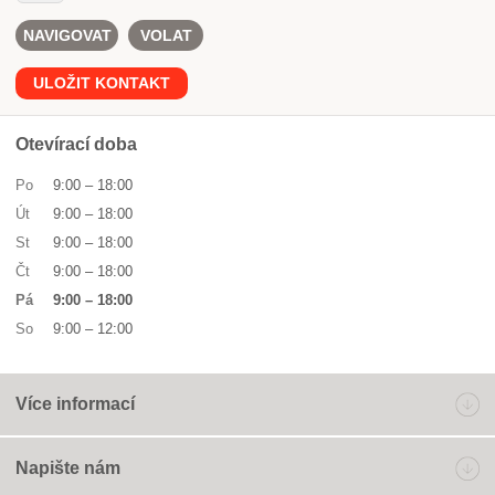
NAVIGOVAT
VOLAT
ULOŽIT KONTAKT
Otevírací doba
Po
9:00
–
18:00
Út
9:00
–
18:00
St
9:00
–
18:00
Čt
9:00
–
18:00
Pá
9:00
–
18:00
So
9:00
–
12:00
Více informací
Napište nám