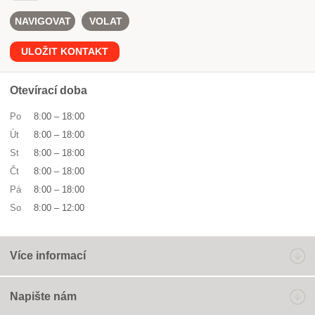
NAVIGOVAT
VOLAT
ULOŽIT KONTAKT
Otevírací doba
Po
8:00
–
18:00
Út
8:00
–
18:00
St
8:00
–
18:00
Čt
8:00
–
18:00
Pá
8:00
–
18:00
So
8:00
–
12:00
Více informací
Napište nám